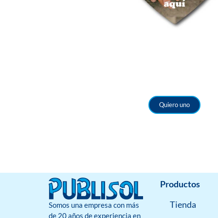
Quiero uno
Productos
Tienda
Somos una empresa con más
de 20 años de experiencia en