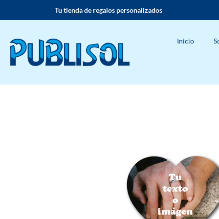
Tu tienda de regalos personalizados
Inicio
S