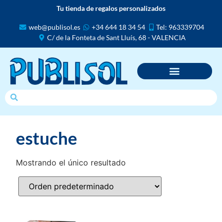
Tu tienda de regalos personalizados
web@publisol.es
+34 644 18 34 54
Tel: 963339704
C/ de la Fonteta de Sant Lluís, 68 - VALENCIA
estuche
Mostrando el único resultado