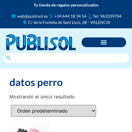
Tu tienda de regalos personalizados
web@publisol.es
+34 644 18 34 54
Tel: 963339704
C/ de la Fonteta de Sant Lluís, 68 - VALENCIA
datos perro
Mostrando el único resultado