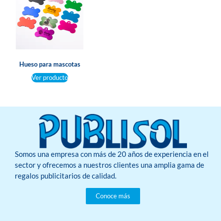
Hueso para mascotas
Ver producto
Somos una empresa con más de 20 años de experiencia en el
sector y ofrecemos a nuestros clientes una amplia gama de
regalos publicitarios de calidad.
Conoce más