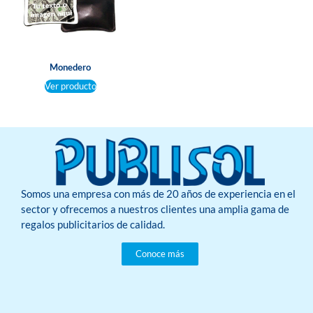
Monedero
Ver producto
Somos una empresa con más de 20 años de experiencia en el
sector y ofrecemos a nuestros clientes una amplia gama de
regalos publicitarios de calidad.
Conoce más