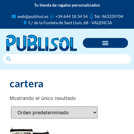
Tu tienda de regalos personalizados
web@publisol.es
+34 644 18 34 54
Tel: 963339704
C/ de la Fonteta de Sant Lluís, 68 - VALENCIA
cartera
Mostrando el único resultado